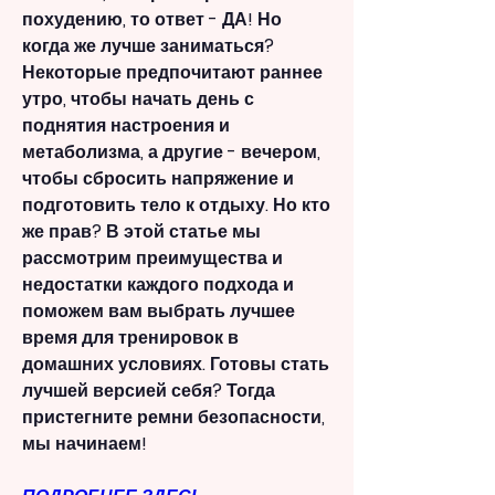
похудению, то ответ - ДА! Но 
когда же лучше заниматься? 
Некоторые предпочитают раннее 
утро, чтобы начать день с 
поднятия настроения и 
метаболизма, а другие - вечером, 
чтобы сбросить напряжение и 
подготовить тело к отдыху. Но кто 
же прав? В этой статье мы 
рассмотрим преимущества и 
недостатки каждого подхода и 
поможем вам выбрать лучшее 
время для тренировок в 
домашних условиях. Готовы стать 
лучшей версией себя? Тогда 
пристегните ремни безопасности, 
мы начинаем!