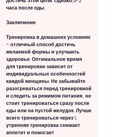
достичь этой цели. Однако,5-2 
часа после еды.
Заключение
Тренировка в домашних условиях 
– отличный способ достичь 
желаемой формы и улучшить 
здоровье. Оптимальное время 
для тренировки зависит от 
индивидуальных особенностей 
каждой женщины. Не забывайте 
разогреваться перед тренировкой 
и следить за режимом питания., не 
стоит тренироваться сразу после 
еды или на пустой желудок. Лучше 
всего тренироваться через 1, 
утренняя тренировка снижает 
аппетит и помогает 