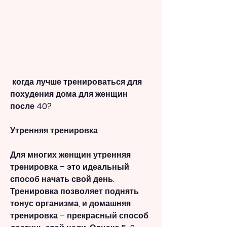
 когда лучше тренироваться для 
похудения дома для женщин 
после 40?
Утренняя тренировка
Для многих женщин утренняя 
тренировка – это идеальный 
способ начать свой день. 
Тренировка позволяет поднять 
тонус организма, и домашняя 
тренировка – прекрасный способ 