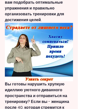
вам подобрать оптимальные 
упражнения и правильно 
организовать тренировки для 
достижения целей.
Вы готовы нарушить хрупкую 
идиллию уютного диванного 
пространства и отправиться на 
тренировку? Если вы - женщина 
после 40, которая стремится к 