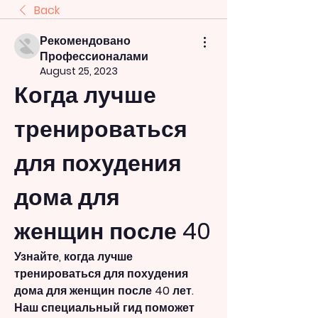
Back
Рекомендовано
Профессионалами
August 25, 2023
Когда лучше 
тренироваться 
для похудения 
дома для 
женщин после 40
Узнайте, когда лучше 
тренироваться для похудения 
дома для женщин после 40 лет. 
Наш специальный гид поможет 