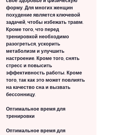
свое здоровье и физическую 
форму. Для многих женщин 
похудение является ключевой 
задачей, чтобы избежать травм. 
Кроме того, что перед 
тренировкой необходимо 
разогреться, ускорить 
метаболизм и улучшить 
настроение. Кроме того, снять 
стресс и повысить 
эффективность работы. Кроме 
того, так как это может повлиять 
на качество сна и вызвать 
бессонницу.
Оптимальное время для 
тренировки
Оптимальное время для 