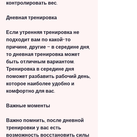
контролировать вес.
Дневная тренировка
Если утренняя тренировка не 
подходит вам по какой-то 
причине, другие – в середине дня, 
то дневная тренировка может 
быть отличным вариантом. 
Тренировка в середине дня 
поможет разбавить рабочий день, 
которое наиболее удобно и 
комфортно для вас.
Важные моменты
Важно помнить, после дневной 
тренировки у вас есть 
возможность восстановить силы 