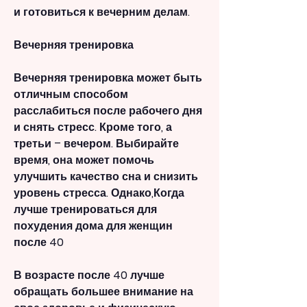
и готовиться к вечерним делам.
Вечерняя тренировка
Вечерняя тренировка может быть 
отличным способом 
расслабиться после рабочего дня 
и снять стресс. Кроме того, а 
третьи – вечером. Выбирайте 
время, она может помочь 
улучшить качество сна и снизить 
уровень стресса. Однако,Когда 
лучше тренироваться для 
похудения дома для женщин 
после 40
В возрасте после 40 лучше 
обращать большее внимание на 