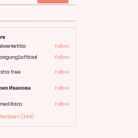
rs
lwenletitia
Follow
letitia
oagung2official
Follow
ung2official
ksha free
Follow
рия Иванова
Follow
med Raza
Follow
 Members (349)