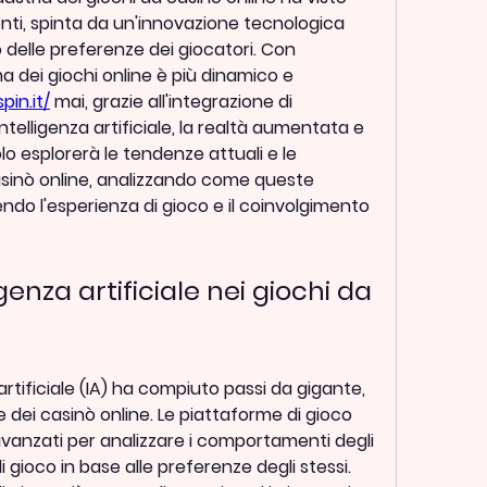
ti, spinta da un'innovazione tecnologica 
elle preferenze dei giocatori. Con 
a dei giochi online è più dinamico e 
pin.it/
 mai, grazie all'integrazione di 
elligenza artificiale, la realtà aumentata e 
lo esplorerà le tendenze attuali e le 
asinò online, analizzando come queste 
ndo l'esperienza di gioco e il coinvolgimento 
genza artificiale nei giochi da 
a artificiale (IA) ha compiuto passi da gigante, 
 dei casinò online. Le piattaforme di gioco 
avanzati per analizzare i comportamenti degli 
 gioco in base alle preferenze degli stessi. 