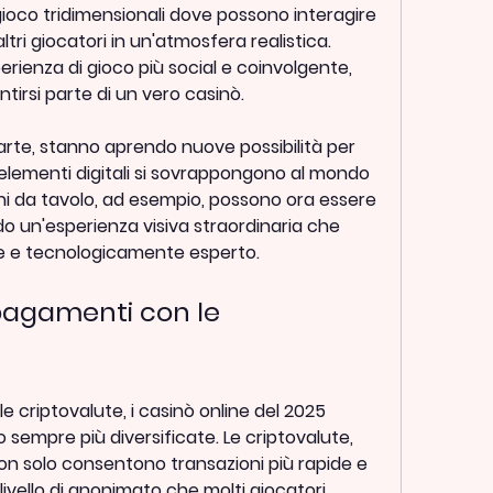
oco tridimensionali dove possono interagire 
ltri giocatori in un'atmosfera realistica. 
rienza di gioco più social e coinvolgente, 
tirsi parte di un vero casinò.
 parte, stanno aprendo nuove possibilità per 
li elementi digitali si sovrappongono al mondo 
iochi da tavolo, ad esempio, possono ora essere 
do un'esperienza visiva straordinaria che 
ne e tecnologicamente esperto.
agamenti con le 
 criptovalute, i casinò online del 2025 
sempre più diversificate. Le criptovalute, 
n solo consentono transazioni più rapide e 
ivello di anonimato che molti giocatori 