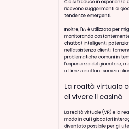
Ciò si traduce in esperienze di
ricevono suggerimenti di gioch
tendenze emergenti.
Inoltre, l'IA è utilizzata per m
monitorando costantemente le
chatbot intelligenti, potenziat
nell'assistenza clienti, fornen
problematiche comuni in temp
l'esperienza del giocatore, m
ottimizzare il loro servizio clien
La realtà virtuale
di vivere il casinò
La realtà virtuale (VR) e la r
modo in cui i giocatori interag
diventato possibile per gli ut