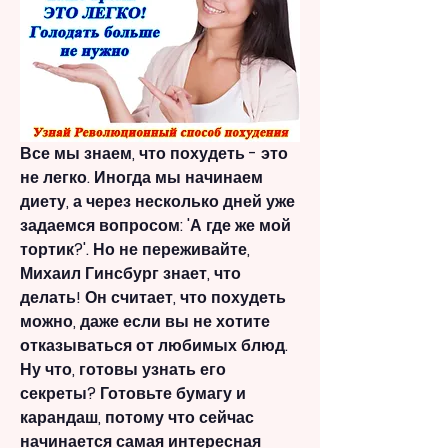
Все мы знаем, что похудеть - это 
не легко. Иногда мы начинаем 
диету, а через несколько дней уже 
задаемся вопросом: 'А где же мой 
тортик?'. Но не переживайте, 
Михаил Гинсбург знает, что 
делать! Он считает, что похудеть 
можно, даже если вы не хотите 
отказываться от любимых блюд. 
Ну что, готовы узнать его 
секреты? Готовьте бумагу и 
карандаш, потому что сейчас 
начинается самая интересная 