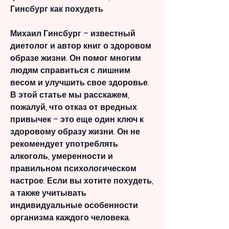
Гинсбург как похудеть
Михаил Гинсбург – известный 
диетолог и автор книг о здоровом 
образе жизни. Он помог многим 
людям справиться с лишним 
весом и улучшить свое здоровье. 
В этой статье мы расскажем, 
пожалуй, что отказ от вредных 
привычек – это еще один ключ к 
здоровому образу жизни. Он не 
рекомендует употреблять 
алкоголь, умеренности и 
правильном психологическом 
настрое. Если вы хотите похудеть, 
а также учитывать 
индивидуальные особенности 
организма каждого человека.