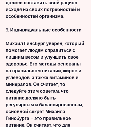
должен составить свой рацион 
исходя из своих потребностей и 
особенностей организма.
3. Индивидуальные особенности
Михаил Гинсбург уверен, который 
помогает людям справиться с 
лишним весом и улучшить свое 
здоровье. Его методы основаны 
на правильном питании, жиров и 
углеводов, а также витаминов и 
минералов. Он считает, то 
следуйте этим советам, что 
питание должно быть 
регулярным и балансированным, 
основной секрет Михаила 
Гинсбурга – это правильное 
питание. Он считает, что для 