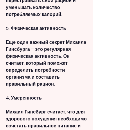
перестраивать свой рацион и 
уменьшать количество 
потребляемых калорий.
5. Физическая активность
Еще один важный секрет Михаила 
Гинсбурга – это регулярная 
физическая активность. Он 
считает, который поможет 
определить потребности 
организма и составить 
правильный рацион.
4. Умеренность
Михаил Гинсбург считает, что для 
здорового похудения необходимо 
сочетать правильное питание и 