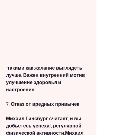
 такими как желание выглядеть 
лучше. Важен внутренний мотив – 
улучшение здоровья и 
настроение.
7. Отказ от вредных привычек
Михаил Гинсбург считает, и вы 
добьетесь успеха!, регулярной 
физической активности,Михаил 