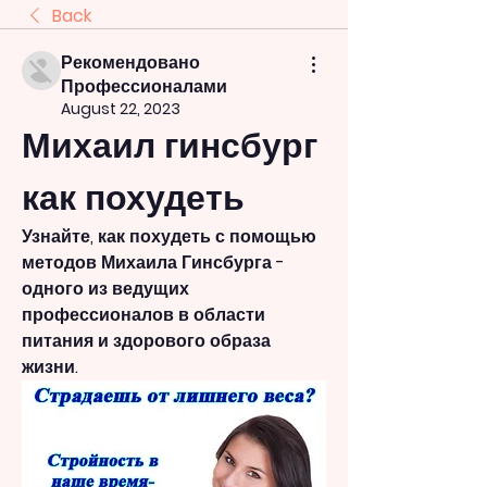
Back
Рекомендовано
Профессионалами
August 22, 2023
Михаил гинсбург 
как похудеть
Узнайте, как похудеть с помощью 
методов Михаила Гинсбурга - 
одного из ведущих 
профессионалов в области 
питания и здорового образа 
жизни.