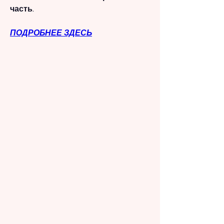
часть.
ПОДРОБНЕЕ ЗДЕСЬ