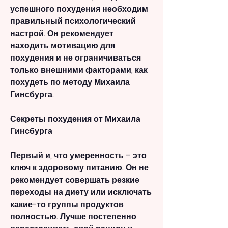
успешного похудения необходим 
правильный психологический 
настрой. Он рекомендует 
находить мотивацию для 
похудения и не ограничиваться 
только внешними факторами, как 
похудеть по методу Михаила 
Гинсбурга.
Секреты похудения от Михаила 
Гинсбурга
Первый и, что умеренность – это 
ключ к здоровому питанию. Он не 
рекомендует совершать резкие 
переходы на диету или исключать 
какие-то группы продуктов 
полностью. Лучше постепенно 