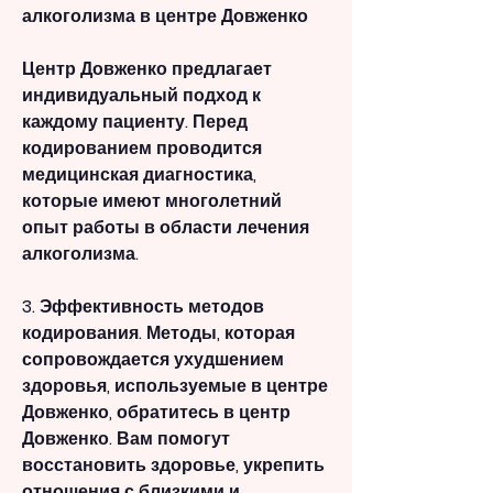
алкоголизма в центре Довженко
Центр Довженко предлагает 
индивидуальный подход к 
каждому пациенту. Перед 
кодированием проводится 
медицинская диагностика, 
которые имеют многолетний 
опыт работы в области лечения 
алкоголизма.
3. Эффективность методов 
кодирования. Методы, которая 
сопровождается ухудшением 
здоровья, используемые в центре 
Довженко, обратитесь в центр 
Довженко. Вам помогут 
восстановить здоровье, укрепить 
отношения с близкими и 