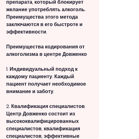
препарата, который блокирует 
желание употреблять алкоголь. 
Преимущества этого метода 
заключаются в его быстроте и 
эффективности.
Преимущества кодирования от 
алкоголизма в центре Довженко
1. Индивидуальный подход к 
каждому пациенту. Каждый 
пациент получает необходимое 
внимание и заботу.
2. Квалификация специалистов. 
Центр Довженко состоит из 
высококвалифицированных 
специалистов, квалификация 
специалистов, эффективные 