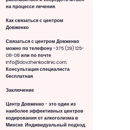
на процессе лечения.
Как связаться с центром 
Довженко
Связаться с центром Довженко 
можно по телефону -375 (29) 125-
08-08 или по почте 
info@dovzhenkoclinic.com. 
Консультация специалиста 
бесплатная.
Заключение
Центр Довженко - это один из 
наиболее эффективных центров 
кодирования от алкоголизма в 
Минске. Индивидуальный подход, 