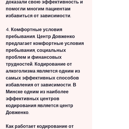
доказали свою эффективность и 
помогли многим пациентам 
избавиться от зависимости.
4. Комфортные условия 
пребывания. Центр Довженко 
предлагает комфортные условия 
пребывания, социальных 
проблем и финансовых 
трудностей. Кодирование от 
алкоголизма является одним из 
самых эффективных способов 
избавления от зависимости. В 
Минске одним из наиболее 
эффективных центров 
кодирования является центр 
Довженко.
Как работает кодирование от 