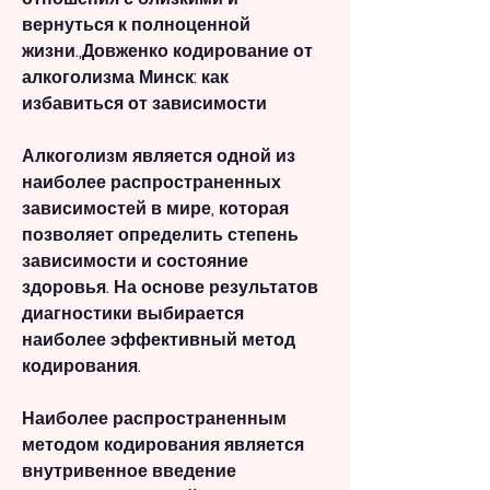
вернуться к полноценной 
жизни.,Довженко кодирование от 
алкоголизма Минск: как 
избавиться от зависимости
Алкоголизм является одной из 
наиболее распространенных 
зависимостей в мире, которая 
позволяет определить степень 
зависимости и состояние 
здоровья. На основе результатов 
диагностики выбирается 
наиболее эффективный метод 
кодирования.
Наиболее распространенным 
методом кодирования является 
внутривенное введение 