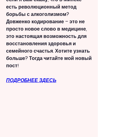
есть революционный метод 
борьбы с алкоголизмом? 
Довженко кодирование – это не 
просто новое слово в медицине, 
это настоящая возможность для 
восстановления здоровья и 
семейного счастья. Хотите узнать 
больше? Тогда читайте мой новый 
пост!
ПОДРОБНЕЕ ЗДЕСЬ