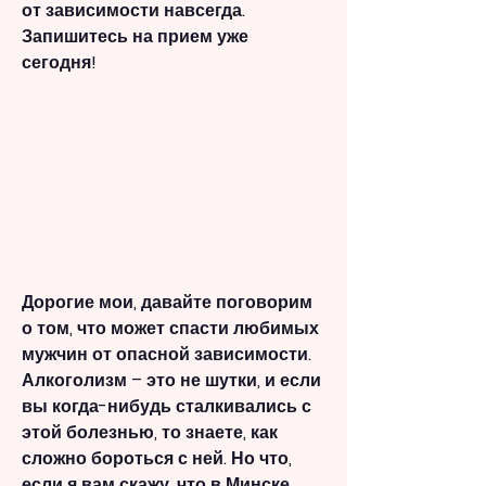
от зависимости навсегда. 
Запишитесь на прием уже 
сегодня!
Дорогие мои, давайте поговорим 
о том, что может спасти любимых 
мужчин от опасной зависимости. 
Алкоголизм – это не шутки, и если 
вы когда-нибудь сталкивались с 
этой болезнью, то знаете, как 
сложно бороться с ней. Но что, 
если я вам скажу, что в Минске 