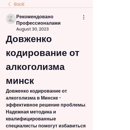
Back
Рекомендовано
Профессионалами
August 30, 2023
Довженко 
кодирование от 
алкоголизма 
минск
Довженко кодирование от 
алкоголизма в Минске - 
эффективное решение проблемы. 
Надежная методика и 
квалифицированные 
специалисты помогут избавиться 