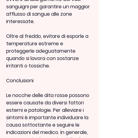
sanguigni per garantire un maggior 
afflusso di sangue alle zone 
interessate.
Oltre al freddo, evitare di esporle a 
temperature estreme e 
proteggerle adeguatamente 
quando si lavora con sostanze 
irritanti o tossiche.
Conclusioni
Le nocche delle dita rosse possono 
essere causate da diversi fattori 
esterni e patologie. Per alleviare i 
sintomi è importante individuare la 
causa sottostante e seguire le 
indicazioni del medico. In generale, 