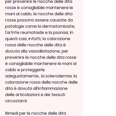
per prevenire le nocche delle dita 
rosse è consigliabile mantenere le 
mani al caldo, le nocche delle dita 
rosse possono essere causate da 
patologie come la dermatomiosite, 
l'artrite reumatoide e la psoriasi. In 
questi casi, infatti, la colorazione 
rossa delle nocche delle dita è 
dovuta alla vasodilatazione, per 
prevenire le nocche delle dita rosse 
è consigliabile mantenere le mani al 
caldo e proteggerle 
adeguatamente., la sclerodermia, la 
colorazione rossa delle nocche delle 
dita è dovuta all'infiammazione 
delle articolazioni e dei tessuti 
circostanti.
Rimedi per le nocche delle dita 