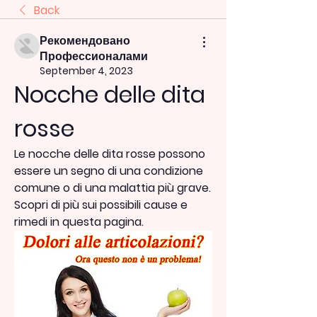
Back
Рекомендовано
Профессионалами
September 4, 2023
Nocche delle dita 
rosse
Le nocche delle dita rosse possono 
essere un segno di una condizione 
comune o di una malattia più grave. 
Scopri di più sui possibili cause e 
rimedi in questa pagina.