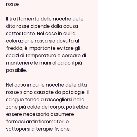
rosse
Il trattamento delle nocche delle 
dita rosse dipende dalla causa 
sottostante. Nel caso in cui la 
colorazione rossa sia dovuta al 
freddo, è importante evitare gli 
sbalzi di temperatura e cercare di 
mantenere le mani al caldo il più 
possibile.
Nel caso in cui le nocche delle dita 
rosse siano causate da patologie, il 
sangue tende a raccogliersi nelle 
zone più calde del corpo, potrebbe 
essere necessario assumere 
farmaci antinfiammatori o 
sottoporsi a terapie fisiche.