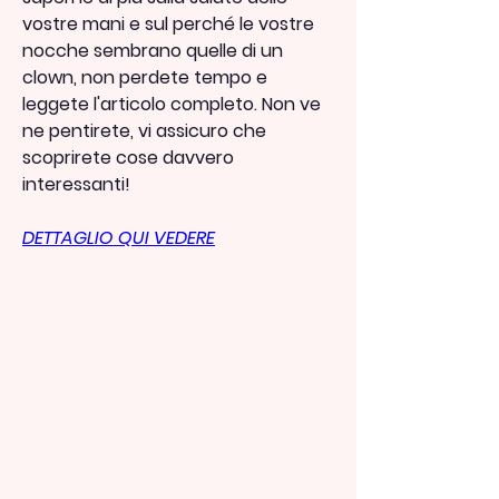
vostre mani e sul perché le vostre 
nocche sembrano quelle di un 
clown, non perdete tempo e 
leggete l'articolo completo. Non ve 
ne pentirete, vi assicuro che 
scoprirete cose davvero 
interessanti!
DETTAGLIO QUI VEDERE