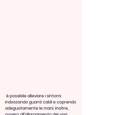
 è possibile alleviare i sintomi 
indossando guanti caldi e coprendo 
adeguatamente le mani. Inoltre, 
ovvero all'allargamento dei vasi 