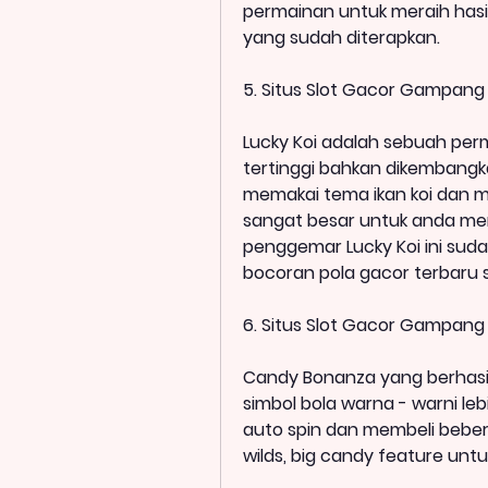
permainan untuk meraih hasil
yang sudah diterapkan.
5. Situs Slot Gacor Gampang
Lucky Koi adalah sebuah per
tertinggi bahkan dikembangk
memakai tema ikan koi dan 
sangat besar untuk anda mera
penggemar Lucky Koi ini sud
bocoran pola gacor terbaru s
6. Situs Slot Gacor Gampan
Candy Bonanza yang berhasil
simbol bola warna - warni leb
auto spin dan membeli beberap
wilds, big candy feature un