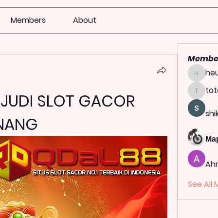
Members
About
Membe
heu
heulwen
tot
 JUDI SLOT GACOR 
totoag
shi
NANG 
Ма
Ah
See All