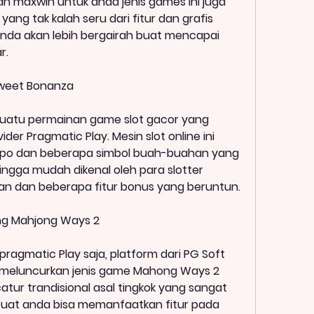
an maxwin untuk anda jenis games ini juga 
ng tak kalah seru dari fitur dan grafis 
da akan lebih bergairah buat mencapai 
r.
Sweet Bonanza
atu permainan game slot gacor yang 
ider Pragmatic Play. Mesin slot online ini 
po dan beberapa simbol buah-buahan yang 
ngga mudah dikenal oleh para slotter 
gan dan beberapa fitur bonus yang beruntun.
ng Mahjong Ways 2
ragmatic Play saja, platform dari PG Soft 
 meluncurkan jenis game Mahong Ways 2 
ur trandisional asal tingkok yang sangat 
buat anda bisa memanfaatkan fitur pada 