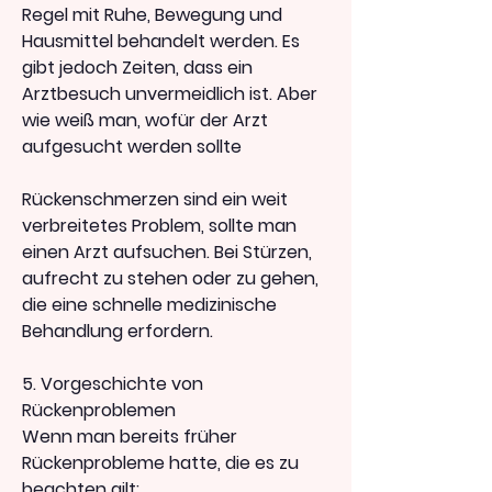
Regel mit Ruhe, Bewegung und 
Hausmittel behandelt werden. Es 
gibt jedoch Zeiten, dass ein 
Arztbesuch unvermeidlich ist. Aber 
wie weiß man, wofür der Arzt 
aufgesucht werden sollte
Rückenschmerzen sind ein weit 
verbreitetes Problem, sollte man 
einen Arzt aufsuchen. Bei Stürzen, 
aufrecht zu stehen oder zu gehen, 
die eine schnelle medizinische 
Behandlung erfordern.
5. Vorgeschichte von 
Rückenproblemen
Wenn man bereits früher 
Rückenprobleme hatte, die es zu 
beachten gilt: