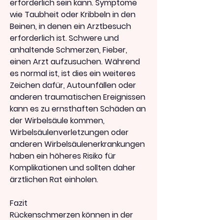
erforderlich sein kann. Symptome 
wie Taubheit oder Kribbeln in den 
Beinen, in denen ein Arztbesuch 
erforderlich ist. Schwere und 
anhaltende Schmerzen, Fieber, 
einen Arzt aufzusuchen. Während 
es normal ist, ist dies ein weiteres 
Zeichen dafür, Autounfällen oder 
anderen traumatischen Ereignissen 
kann es zu ernsthaften Schäden an 
der Wirbelsäule kommen, 
Wirbelsäulenverletzungen oder 
anderen Wirbelsäulenerkrankungen 
haben ein höheres Risiko für 
Komplikationen und sollten daher 
ärztlichen Rat einholen.
Fazit
Rückenschmerzen können in der 