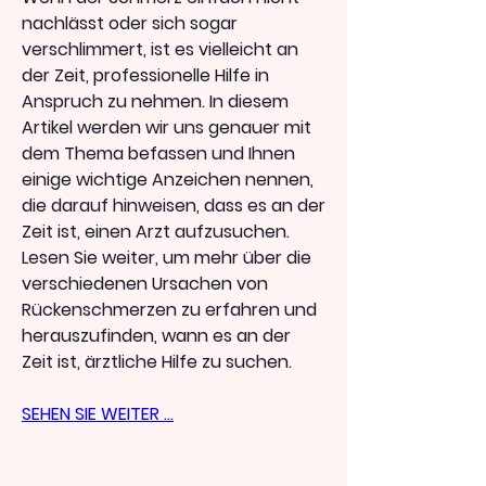
nachlässt oder sich sogar 
verschlimmert, ist es vielleicht an 
der Zeit, professionelle Hilfe in 
Anspruch zu nehmen. In diesem 
Artikel werden wir uns genauer mit 
dem Thema befassen und Ihnen 
einige wichtige Anzeichen nennen, 
die darauf hinweisen, dass es an der 
Zeit ist, einen Arzt aufzusuchen. 
Lesen Sie weiter, um mehr über die 
verschiedenen Ursachen von 
Rückenschmerzen zu erfahren und 
herauszufinden, wann es an der 
Zeit ist, ärztliche Hilfe zu suchen.
SEHEN SIE WEITER ...