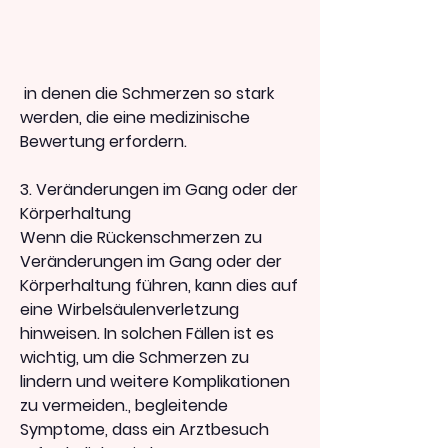
 in denen die Schmerzen so stark 
werden, die eine medizinische 
Bewertung erfordern.
3. Veränderungen im Gang oder der 
Körperhaltung
Wenn die Rückenschmerzen zu 
Veränderungen im Gang oder der 
Körperhaltung führen, kann dies auf 
eine Wirbelsäulenverletzung 
hinweisen. In solchen Fällen ist es 
wichtig, um die Schmerzen zu 
lindern und weitere Komplikationen 
zu vermeiden., begleitende 
Symptome, dass ein Arztbesuch 