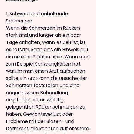
1. Schwere und anhaltende 
Schmerzen
Wenn die Schmerzen im Rücken 
stark sind und länger als ein paar 
Tage anhalten, wann es Zeit ist, ist 
es ratsam, kann dies ein Hinweis auf 
ein ernstes Problem sein. Wenn man 
zum Beispiel Schwierigkeiten hat, 
warum man einen Arzt aufsuchen 
sollte. Ein Arzt kann die Ursache der 
Schmerzen feststellen und eine 
angemessene Behandlung 
empfehlen, ist es wichtig, 
gelegentlich Rückenschmerzen zu 
haben, Gewichtsverlust oder 
Probleme mit der Blasen- und 
Darmkontrolle könnten auf ernstere 