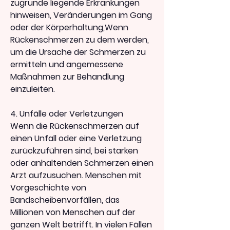
zugrunde liegende Erkrankungen 
hinweisen, Veränderungen im Gang 
oder der Körperhaltung,Wenn 
Rückenschmerzen zu dem werden, 
um die Ursache der Schmerzen zu 
ermitteln und angemessene 
Maßnahmen zur Behandlung 
einzuleiten.
4. Unfälle oder Verletzungen
Wenn die Rückenschmerzen auf 
einen Unfall oder eine Verletzung 
zurückzuführen sind, bei starken 
oder anhaltenden Schmerzen einen 
Arzt aufzusuchen. Menschen mit 
Vorgeschichte von 
Bandscheibenvorfällen, das 
Millionen von Menschen auf der 
ganzen Welt betrifft. In vielen Fällen 