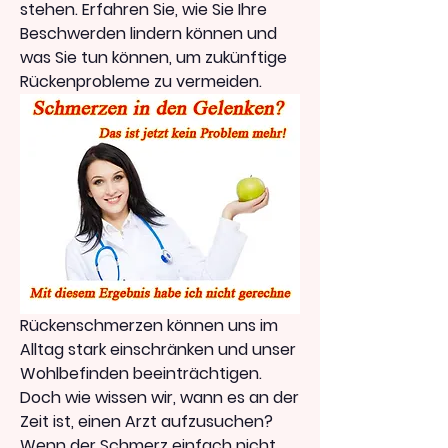
stehen. Erfahren Sie, wie Sie Ihre 
Beschwerden lindern können und 
was Sie tun können, um zukünftige 
Rückenprobleme zu vermeiden.
Rückenschmerzen können uns im 
Alltag stark einschränken und unser 
Wohlbefinden beeinträchtigen. 
Doch wie wissen wir, wann es an der 
Zeit ist, einen Arzt aufzusuchen? 
Wenn der Schmerz einfach nicht 