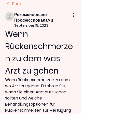
Back
Рекомендовано
Профессионалами
September 15, 2023
Wenn 
Rückenschmerze
n zu dem was 
Arzt zu gehen
Wenn Rückenschmerzen zu dem, 
wo Arzt zu gehen: Erfahren Sie, 
wann Sie einen Arzt aufsuchen 
sollten und welche 
Behandlungsoptionen für 
Rückenschmerzen zur Verfügung 