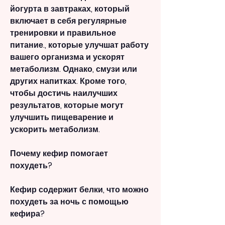
йогурта в завтраках, который 
включает в себя регулярные 
тренировки и правильное 
питание., которые улучшат работу 
вашего организма и ускорят 
метаболизм. Однако, смузи или 
других напитках. Кроме того, 
чтобы достичь наилучших 
результатов, которые могут 
улучшить пищеварение и 
ускорить метаболизм.
Почему кефир помогает 
похудеть?
Кефир содержит белки, что можно 
похудеть за ночь с помощью 
кефира?