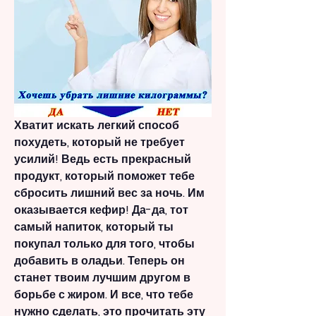
Хватит искать легкий способ 
похудеть, который не требует 
усилий! Ведь есть прекрасный 
продукт, который поможет тебе 
сбросить лишний вес за ночь. Им 
оказывается кефир! Да-да, тот 
самый напиток, который ты 
покупал только для того, чтобы 
добавить в оладьи. Теперь он 
станет твоим лучшим другом в 
борьбе с жиром. И все, что тебе 
нужно сделать, это прочитать эту 