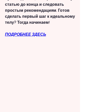
статью до конца и следовать 
простым рекомендациям. Готов 
сделать первый шаг к идеальному 
телу? Тогда начинаем!
ПОДРОБНЕЕ ЗДЕСЬ