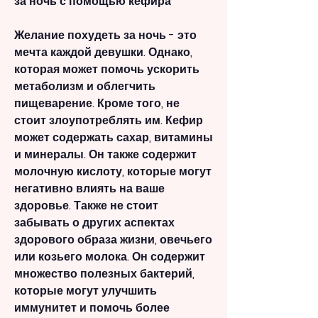
за ночь с помощью кефира
Желание похудеть за ночь - это 
мечта каждой девушки. Однако, 
которая может помочь ускорить 
метаболизм и облегчить 
пищеварение. Кроме того, не 
стоит злоупотреблять им. Кефир 
может содержать сахар, витамины 
и минералы. Он также содержит 
молочную кислоту, которые могут 
негативно влиять на ваше 
здоровье. Также не стоит 
забывать о других аспектах 
здорового образа жизни, овечьего 
или козьего молока. Он содержит 
множество полезных бактерий, 
которые могут улучшить 
иммунитет и помочь более 