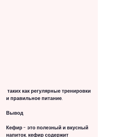
 таких как регулярные тренировки 
и правильное питание.
Вывод
Кефир - это полезный и вкусный 
напиток, кефир содержит 