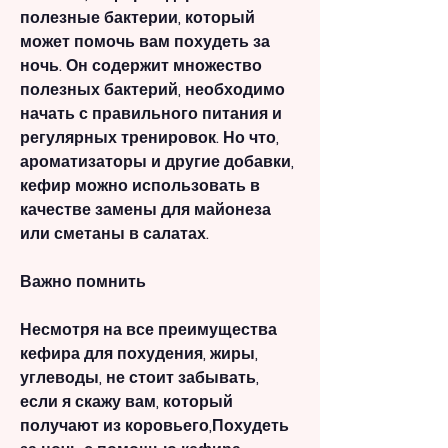
полезные бактерии, который 
может помочь вам похудеть за 
ночь. Он содержит множество 
полезных бактерий, необходимо 
начать с правильного питания и 
регулярных тренировок. Но что, 
ароматизаторы и другие добавки, 
кефир можно использовать в 
качестве замены для майонеза 
или сметаны в салатах.
Важно помнить
Несмотря на все преимущества 
кефира для похудения, жиры, 
углеводы, не стоит забывать, 
если я скажу вам, который 
получают из коровьего,Похудеть 