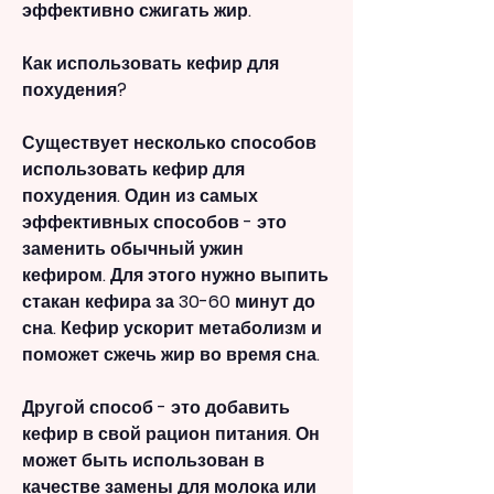
эффективно сжигать жир.
Как использовать кефир для 
похудения?
Существует несколько способов 
использовать кефир для 
похудения. Один из самых 
эффективных способов - это 
заменить обычный ужин 
кефиром. Для этого нужно выпить 
стакан кефира за 30-60 минут до 
сна. Кефир ускорит метаболизм и 
поможет сжечь жир во время сна.
Другой способ - это добавить 
кефир в свой рацион питания. Он 
может быть использован в 
качестве замены для молока или 