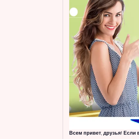
Всем привет, друзья! Если в