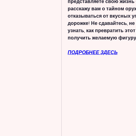
представляете свою жизнь бе
расскажу вам о тайном оруж
отказываться от вкусных уг
дорожке! Не сдавайтесь, не
узнать, как превратить это
получить желаемую фигуру
ПОДРОБНЕЕ ЗДЕСЬ