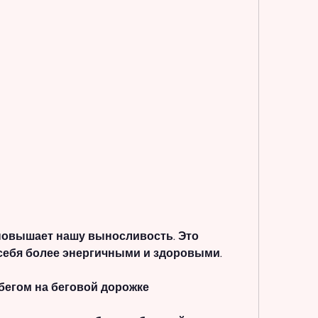
себя более энергичными и здоровыми.
бегом на беговой дорожке