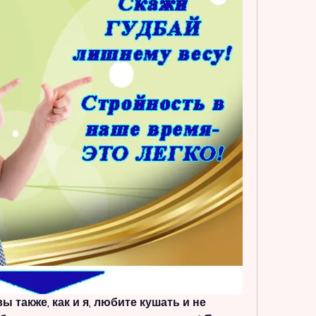
ы также, как и я, любите кушать и не 