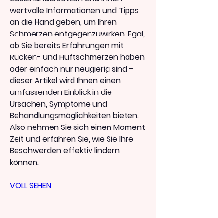
wertvolle Informationen und Tipps 
an die Hand geben, um Ihren 
Schmerzen entgegenzuwirken. Egal, 
ob Sie bereits Erfahrungen mit 
Rücken- und Hüftschmerzen haben 
oder einfach nur neugierig sind – 
dieser Artikel wird Ihnen einen 
umfassenden Einblick in die 
Ursachen, Symptome und 
Behandlungsmöglichkeiten bieten. 
Also nehmen Sie sich einen Moment 
Zeit und erfahren Sie, wie Sie Ihre 
Beschwerden effektiv lindern 
können.
VOLL SEHEN