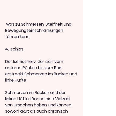
 was zu Schmerzen, Steifheit und 
Bewegungseinschränkungen 
führen kann.
4. Ischias
Der Ischiasnerv, der sich vom 
unteren Rücken bis zum Bein 
erstreckt,Schmerzen im Rücken und 
linke Hüfte
Schmerzen im Rücken und der 
linken Hüfte können eine Vielzahl 
von Ursachen haben und können 
sowohl akut als auch chronisch 