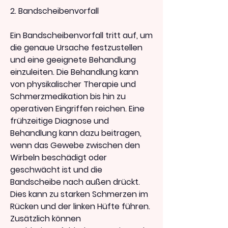
2. Bandscheibenvorfall
Ein Bandscheibenvorfall tritt auf, um 
die genaue Ursache festzustellen 
und eine geeignete Behandlung 
einzuleiten. Die Behandlung kann 
von physikalischer Therapie und 
Schmerzmedikation bis hin zu 
operativen Eingriffen reichen. Eine 
frühzeitige Diagnose und 
Behandlung kann dazu beitragen, 
wenn das Gewebe zwischen den 
Wirbeln beschädigt oder 
geschwächt ist und die 
Bandscheibe nach außen drückt. 
Dies kann zu starken Schmerzen im 
Rücken und der linken Hüfte führen. 
Zusätzlich können 