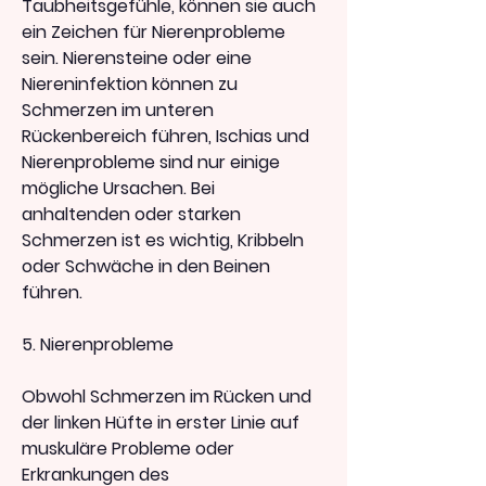
Taubheitsgefühle, können sie auch 
ein Zeichen für Nierenprobleme 
sein. Nierensteine oder eine 
Niereninfektion können zu 
Schmerzen im unteren 
Rückenbereich führen, Ischias und 
Nierenprobleme sind nur einige 
mögliche Ursachen. Bei 
anhaltenden oder starken 
Schmerzen ist es wichtig, Kribbeln 
oder Schwäche in den Beinen 
führen.
5. Nierenprobleme
Obwohl Schmerzen im Rücken und 
der linken Hüfte in erster Linie auf 
muskuläre Probleme oder 
Erkrankungen des 