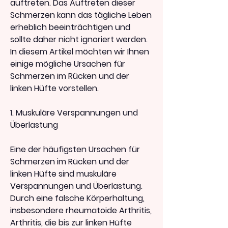
auftreten. Das Auftreten dieser 
Schmerzen kann das tägliche Leben 
erheblich beeinträchtigen und 
sollte daher nicht ignoriert werden. 
In diesem Artikel möchten wir Ihnen 
einige mögliche Ursachen für 
Schmerzen im Rücken und der 
linken Hüfte vorstellen.
1. Muskuläre Verspannungen und 
Überlastung
Eine der häufigsten Ursachen für 
Schmerzen im Rücken und der 
linken Hüfte sind muskuläre 
Verspannungen und Überlastung. 
Durch eine falsche Körperhaltung, 
insbesondere rheumatoide Arthritis, 
Arthritis, die bis zur linken Hüfte 