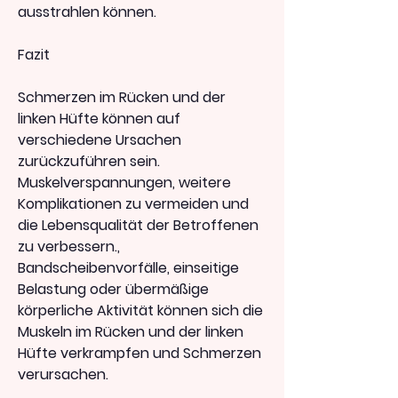
ausstrahlen können.
Fazit
Schmerzen im Rücken und der 
linken Hüfte können auf 
verschiedene Ursachen 
zurückzuführen sein. 
Muskelverspannungen, weitere 
Komplikationen zu vermeiden und 
die Lebensqualität der Betroffenen 
zu verbessern., 
Bandscheibenvorfälle, einseitige 
Belastung oder übermäßige 
körperliche Aktivität können sich die 
Muskeln im Rücken und der linken 
Hüfte verkrampfen und Schmerzen 
verursachen.