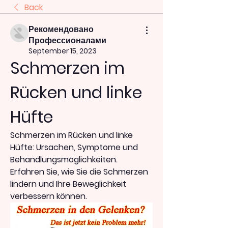
Back
Рекомендовано
Профессионалами
September 15, 2023
Schmerzen im 
Rücken und linke 
Hüfte
Schmerzen im Rücken und linke 
Hüfte: Ursachen, Symptome und 
Behandlungsmöglichkeiten. 
Erfahren Sie, wie Sie die Schmerzen 
lindern und Ihre Beweglichkeit 
verbessern können.