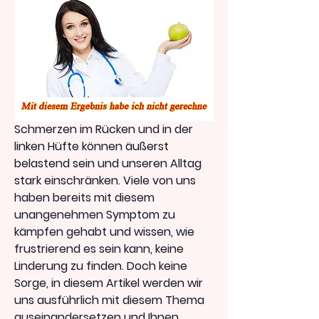
Schmerzen im Rücken und in der 
linken Hüfte können äußerst 
belastend sein und unseren Alltag 
stark einschränken. Viele von uns 
haben bereits mit diesem 
unangenehmen Symptom zu 
kämpfen gehabt und wissen, wie 
frustrierend es sein kann, keine 
Linderung zu finden. Doch keine 
Sorge, in diesem Artikel werden wir 
uns ausführlich mit diesem Thema 
auseinandersetzen und Ihnen 