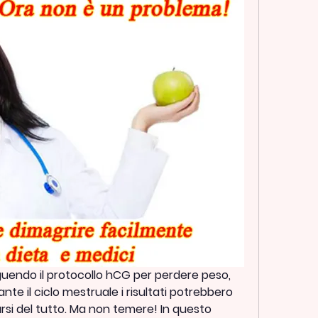
uendo il protocollo hCG per perdere peso, 
te il ciclo mestruale i risultati potrebbero 
rsi del tutto. Ma non temere! In questo 