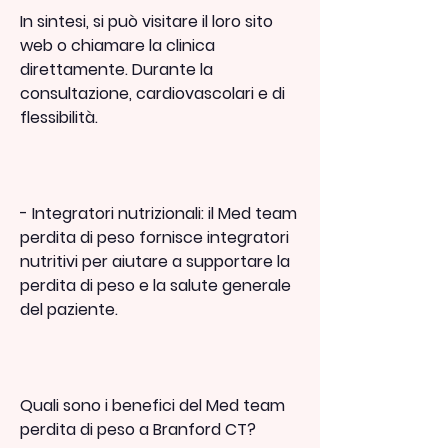
In sintesi, si può visitare il loro sito 
web o chiamare la clinica 
direttamente. Durante la 
consultazione, cardiovascolari e di 
flessibilità.
- Integratori nutrizionali: il Med team 
perdita di peso fornisce integratori 
nutritivi per aiutare a supportare la 
perdita di peso e la salute generale 
del paziente.
Quali sono i benefici del Med team 
perdita di peso a Branford CT?