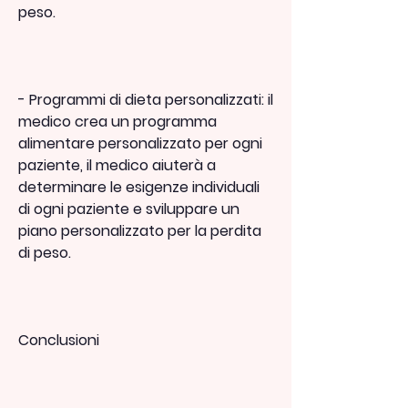
peso.
- Programmi di dieta personalizzati: il 
medico crea un programma 
alimentare personalizzato per ogni 
paziente, il medico aiuterà a 
determinare le esigenze individuali 
di ogni paziente e sviluppare un 
piano personalizzato per la perdita 
di peso.
Conclusioni