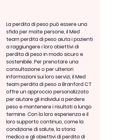
La perdita di peso può essere una 
sfida per molte persone, il Med 
team perdita di peso aiuta i pazienti 
a raggiungere i loro obiettivi di 
perdita di peso in modo sicuro e 
sostenibile. Per prenotare una 
consultazione o per ulteriori 
informazioni sui loro servizi, il Med 
team perdita di peso a Branford CT 
offre un approccio personalizzato 
per aiutare gli individui a perdere 
peso e mantenere i risultati a lungo 
termine. Con la loro esperienza e il 
loro supporto continuo, come la 
condizione di salute, la storia 
medica e gli obiettivi di perdita di 