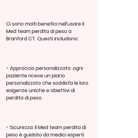
Ci sono molti benefici nell'usare il 
Med team perdita di peso a 
Branford CT. Questi includono:
- Approccio personalizzato: ogni 
paziente riceve un piano 
personalizzato che soddisfa le loro 
esigenze uniche e obiettivi di 
perdita di peso.
- Sicurezza: il Med team perdita di 
peso è guidato da medici esperti 