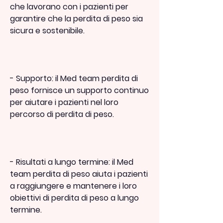
che lavorano con i pazienti per 
garantire che la perdita di peso sia 
sicura e sostenibile.
- Supporto: il Med team perdita di 
peso fornisce un supporto continuo 
per aiutare i pazienti nel loro 
percorso di perdita di peso.
- Risultati a lungo termine: il Med 
team perdita di peso aiuta i pazienti 
a raggiungere e mantenere i loro 
obiettivi di perdita di peso a lungo 
termine.