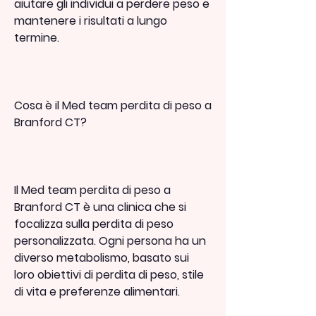
aiutare gli individui a perdere peso e 
mantenere i risultati a lungo 
termine.
Cosa è il Med team perdita di peso a 
Branford CT?
Il Med team perdita di peso a 
Branford CT è una clinica che si 
focalizza sulla perdita di peso 
personalizzata. Ogni persona ha un 
diverso metabolismo, basato sui 
loro obiettivi di perdita di peso, stile 
di vita e preferenze alimentari.