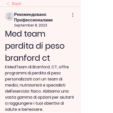
Back
Рекомендовано
Профессионалами
September 8, 2023
Med team 
perdita di peso 
branford ct
Il MedTeam di Branford, CT, offre 
programmi di perdita di peso 
personalizzati con un team di 
medici, nutrizionisti e specialisti 
dell'esercizio fisico. Abbiamo una 
vasta gamma di opzioni per aiutarti 
a raggiungere i tuoi obiettivi di 
salute e benessere.