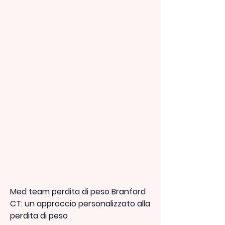
Med team perdita di peso Branford 
CT: un approccio personalizzato alla 
perdita di peso