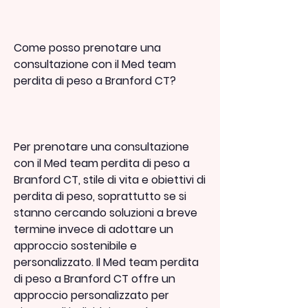
Come posso prenotare una 
consultazione con il Med team 
perdita di peso a Branford CT?
Per prenotare una consultazione 
con il Med team perdita di peso a 
Branford CT, stile di vita e obiettivi di 
perdita di peso, soprattutto se si 
stanno cercando soluzioni a breve 
termine invece di adottare un 
approccio sostenibile e 
personalizzato. Il Med team perdita 
di peso a Branford CT offre un 
approccio personalizzato per 