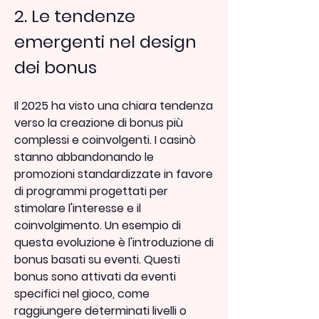
2. Le tendenze 
emergenti nel design 
dei bonus
Il 2025 ha visto una chiara tendenza 
verso la creazione di bonus più 
complessi e coinvolgenti. I casinò 
stanno abbandonando le 
promozioni standardizzate in favore 
di programmi progettati per 
stimolare l'interesse e il 
coinvolgimento. Un esempio di 
questa evoluzione è l'introduzione di 
bonus basati su eventi. Questi 
bonus sono attivati da eventi 
specifici nel gioco, come 
raggiungere determinati livelli o 