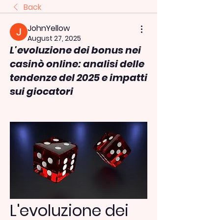
Back
JohnYellow
August 27, 2025
L'evoluzione dei bonus nei
casinò online: analisi delle
tendenze del 2025 e impatti
sui giocatori
L'evoluzione dei 