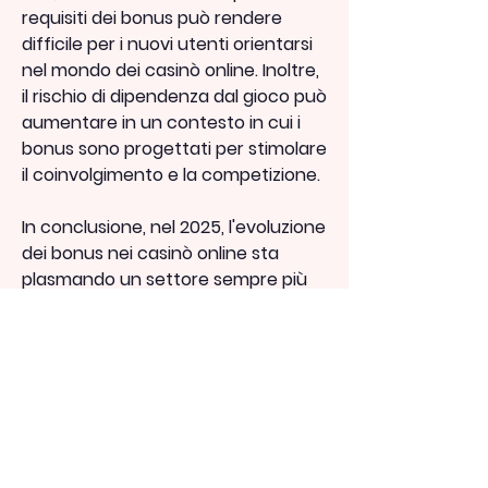
requisiti dei bonus può rendere 
difficile per i nuovi utenti orientarsi 
nel mondo dei casinò online. Inoltre, 
il rischio di dipendenza dal gioco può 
aumentare in un contesto in cui i 
bonus sono progettati per stimolare 
il coinvolgimento e la competizione.
In conclusione, nel 2025, l'evoluzione 
dei bonus nei casinò online sta 
plasmando un settore sempre più 
dinamico e competitivo. Le 
tendenze come la 
personalizzazione estrema, 
l'integrazione della gamification, 
l'ottimizzazione per mobile e 
l'accento sulla trasparenza stanno 
ridefinendo il modo in cui i casinò si 