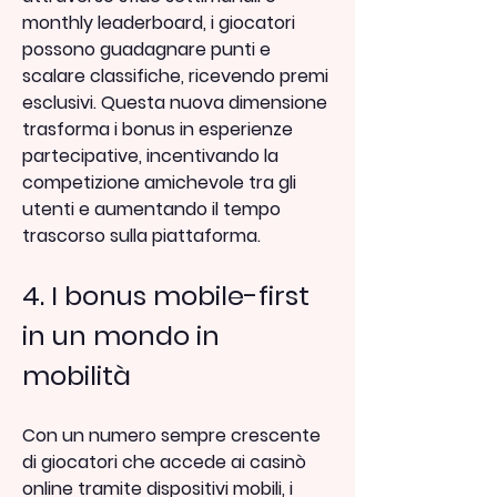
monthly leaderboard, i giocatori 
possono guadagnare punti e 
scalare classifiche, ricevendo premi 
esclusivi. Questa nuova dimensione 
trasforma i bonus in esperienze 
partecipative, incentivando la 
competizione amichevole tra gli 
utenti e aumentando il tempo 
trascorso sulla piattaforma.
4. I bonus mobile-first 
in un mondo in 
mobilità
Con un numero sempre crescente 
di giocatori che accede ai casinò 
online tramite dispositivi mobili, i 