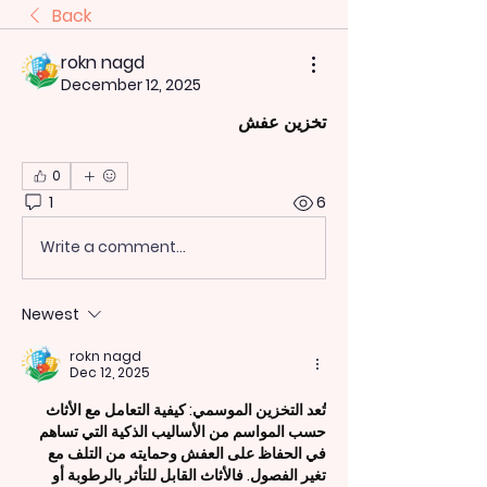
Back
rokn nagd
December 12, 2025
تخزين عفش
0
1
6
Write a comment...
Newest
rokn nagd
Dec 12, 2025
تُعد التخزين الموسمي: كيفية التعامل مع الأثاث 
حسب المواسم من الأساليب الذكية التي تساهم 
في الحفاظ على العفش وحمايته من التلف مع 
تغير الفصول. فالأثاث القابل للتأثر بالرطوبة أو 