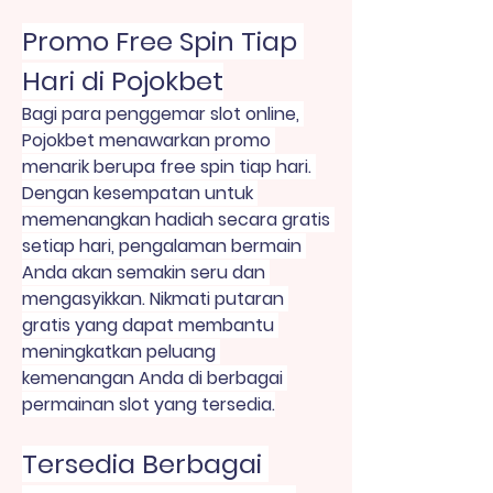
Promo Free Spin Tiap 
Hari di Pojokbet
Bagi para penggemar slot online, 
Pojokbet menawarkan promo 
menarik berupa free spin tiap hari. 
Dengan kesempatan untuk 
memenangkan hadiah secara gratis 
setiap hari, pengalaman bermain 
Anda akan semakin seru dan 
mengasyikkan. Nikmati putaran 
gratis yang dapat membantu 
meningkatkan peluang 
kemenangan Anda di berbagai 
permainan slot yang tersedia.
Tersedia Berbagai 