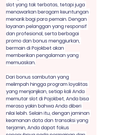
slot yang tak terbatas, tetapi juga 
menawarkan beragam keuntungan 
menarik bagi para pemain. Dengan 
layanan pelanggan yang responsif 
dan profesional, serta berbagai 
promo dan bonus menggiurkan, 
bermain di Pojokbet akan 
memberikan pengalaman yang 
memuaskan.
Dari bonus sambutan yang 
melimpah hingga program loyalitas 
yang menjanjikan, setiap kali Anda 
memutar slot di Pojokbet, Anda bisa 
merasa yakin bahwa Anda diberi 
nilai lebih. Selain itu, dengan jaminan 
keamanan data dan transaksi yang 
terjamin, Anda dapat fokus 
sepenuhnya pada permainan dan 