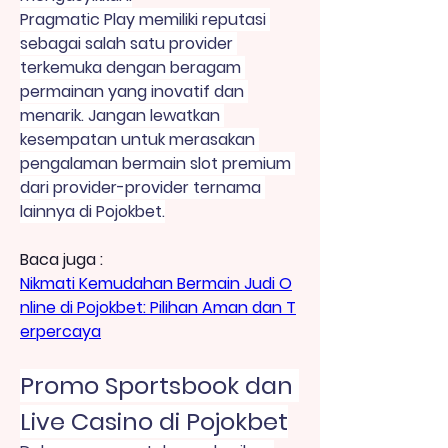
Pragmatic Play memiliki reputasi 
sebagai salah satu provider 
terkemuka dengan beragam 
permainan yang inovatif dan 
menarik. Jangan lewatkan 
kesempatan untuk merasakan 
pengalaman bermain slot premium 
dari provider-provider ternama 
lainnya di Pojokbet.
Baca juga : 
Nikmati Kemudahan Bermain Judi O
nline di Pojokbet: Pilihan Aman dan T
erpercaya
Promo Sportsbook dan 
Live Casino di Pojokbet