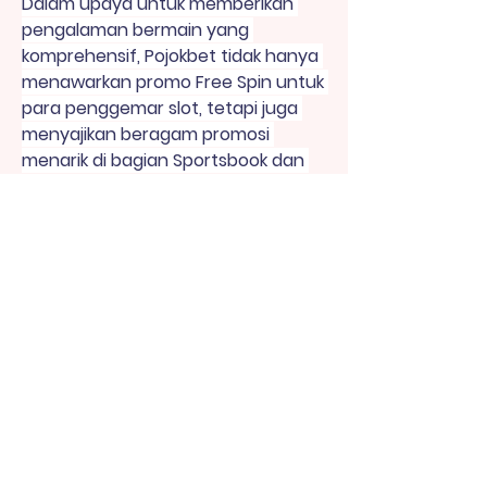
Dalam upaya untuk memberikan 
pengalaman bermain yang 
komprehensif, Pojokbet tidak hanya 
menawarkan promo Free Spin untuk 
para penggemar slot, tetapi juga 
menyajikan beragam promosi 
menarik di bagian Sportsbook dan 
Live Casino. Bagi pecinta taruhan 
olahraga, Promo Sportsbook 
memberikan kesempatan untuk 
bertaruh pada berbagai acara 
olahraga populer secara online 
dengan odds yang kompetitif. 
Sementara itu, Promo Live Casino 
menghadirkan atmosfer kasino 
langsung melalui streaming video 
berkualitas tinggi, memungkinkan 
pemain untuk merasakan sensasi 
bermain di kasino sebenarnya 