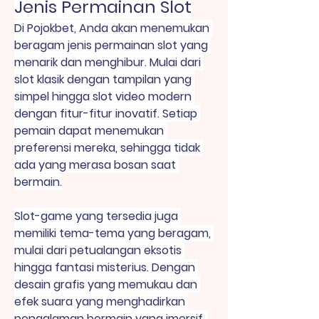
Jenis Permainan Slot
Di Pojokbet, Anda akan menemukan 
beragam jenis permainan slot yang 
menarik dan menghibur. Mulai dari 
slot klasik dengan tampilan yang 
simpel hingga slot video modern 
dengan fitur-fitur inovatif. Setiap 
pemain dapat menemukan 
preferensi mereka, sehingga tidak 
ada yang merasa bosan saat 
bermain.
Slot-game yang tersedia juga 
memiliki tema-tema yang beragam, 
mulai dari petualangan eksotis 
hingga fantasi misterius. Dengan 
desain grafis yang memukau dan 
efek suara yang menghadirkan 
pengalaman bermain yang imersif, 