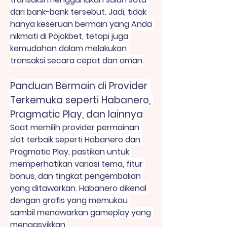
dari bank-bank tersebut. Jadi, tidak 
hanya keseruan bermain yang Anda 
nikmati di Pojokbet, tetapi juga 
kemudahan dalam melakukan 
transaksi secara cepat dan aman.
Panduan Bermain di Provider 
Terkemuka seperti Habanero, 
Pragmatic Play, dan lainnya
Saat memilih provider permainan 
slot terbaik seperti Habanero dan 
Pragmatic Play, pastikan untuk 
memperhatikan variasi tema, fitur 
bonus, dan tingkat pengembalian 
yang ditawarkan. Habanero dikenal 
dengan grafis yang memukau 
sambil menawarkan gameplay yang 
mengasyikkan.