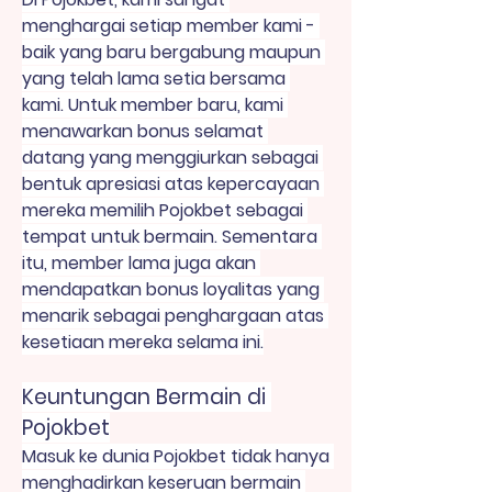
menghargai setiap member kami - 
baik yang baru bergabung maupun 
yang telah lama setia bersama 
kami. Untuk member baru, kami 
menawarkan bonus selamat 
datang yang menggiurkan sebagai 
bentuk apresiasi atas kepercayaan 
mereka memilih Pojokbet sebagai 
tempat untuk bermain. Sementara 
itu, member lama juga akan 
mendapatkan bonus loyalitas yang 
menarik sebagai penghargaan atas 
kesetiaan mereka selama ini.
Keuntungan Bermain di 
Pojokbet
Masuk ke dunia Pojokbet tidak hanya 
menghadirkan keseruan bermain 